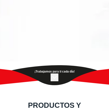
¡Trabajamos para ti cada día!
PRODUCTOS Y