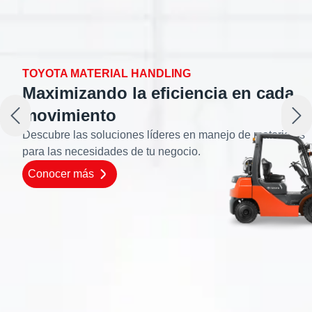
TOYOTA MATERIAL HANDLING
Maximizando la eficiencia en cada
movimiento
Descubre las soluciones líderes en manejo de materiales
para las necesidades de tu negocio.
Conocer más