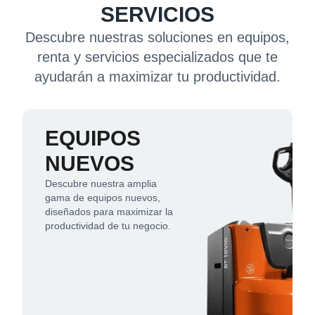
SERVICIOS
Descubre nuestras soluciones en equipos,
renta y servicios especializados que te
ayudarán a maximizar tu productividad.
EQUIPOS
NUEVOS
Descubre nuestra amplia
gama de equipos nuevos,
diseñados para maximizar la
productividad de tu negocio.