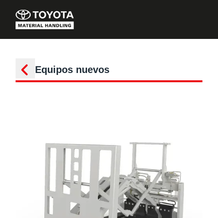
Equipos nuevos