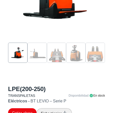
LPE(200-250)
TRANSPALETAS
Disponibilidad:
En stock
Eléctricos -
BT LEVIO – Serie P
Cotiza ahora