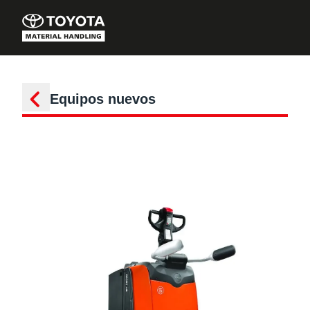
Equipos nuevos