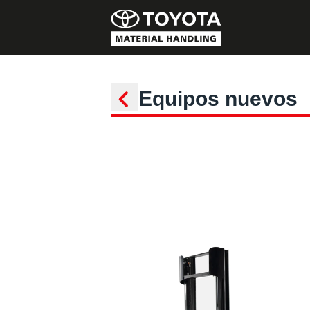
Equipos nuevos