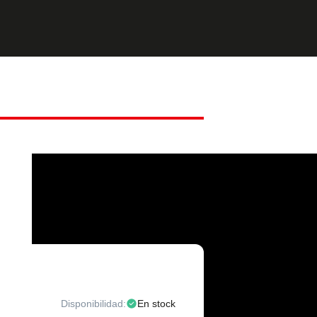
Disponibilidad:
En stock