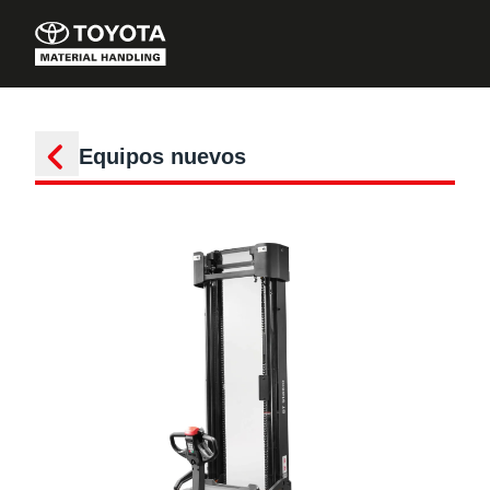
Equipos nuevos